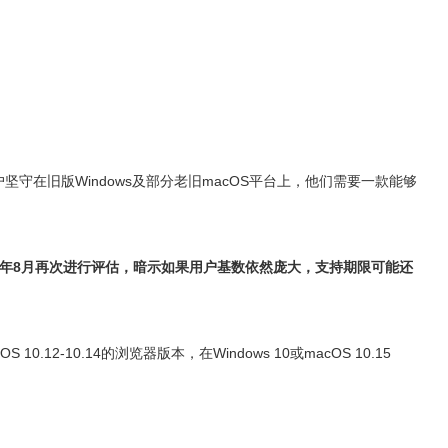
户坚守在旧版Windows及部分老旧macOS平台上，他们需要一款能够
026年8月再次进行评估，暗示如果用户基数依然庞大，支持期限可能还
cOS 10.12-10.14的浏览器版本，在Windows 10或macOS 10.15
。