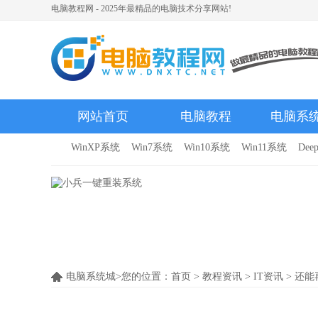
电脑教程网 - 2025年最精品的电脑技术分享网站!
网站首页
电脑教程
电脑系
WinXP系统
Win7系统
Win10系统
Win11系统
Dee
电脑系统城>您的位置：
首页
>
教程资讯
>
IT资讯
> 还能