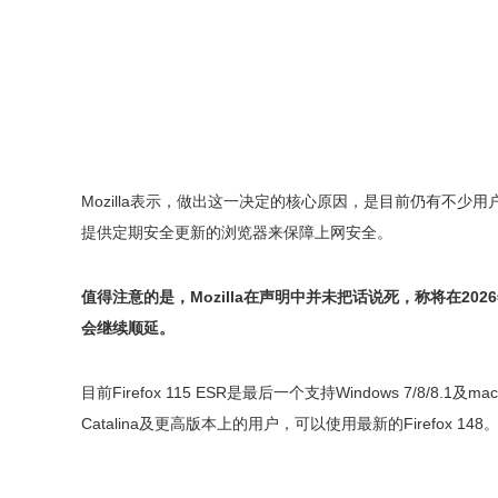
Mozilla表示，做出这一决定的核心原因，是目前仍有不少用
提供定期安全更新的浏览器来保障上网安全。
值得注意的是，Mozilla在声明中并未把话说死，称将在2
会继续顺延。
目前Firefox 115 ESR是最后一个支持Windows 7/8/8.1及ma
Catalina及更高版本上的用户，可以使用最新的Firefox 148