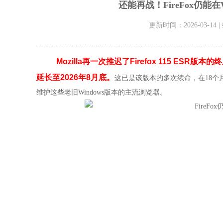
还能再战！FireFox仍能
更新时间：2026-03-14 
Mozilla再一次推迟了Firefox 115 ESR
延长至2026年8月底。
这已是该版本的多次续命，在18
维护这些老旧Windows版本的主流浏览器。